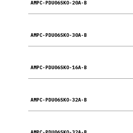
AMPC-PDU06
SKO
-20A-B
AMPC-PDU06
SKO
-30A-B
AMPC-PDU06
SKO
-16A-B
AMPC-PDU06
SKO
-32A-B
AMPC-PDU06
SKO
-32A-B