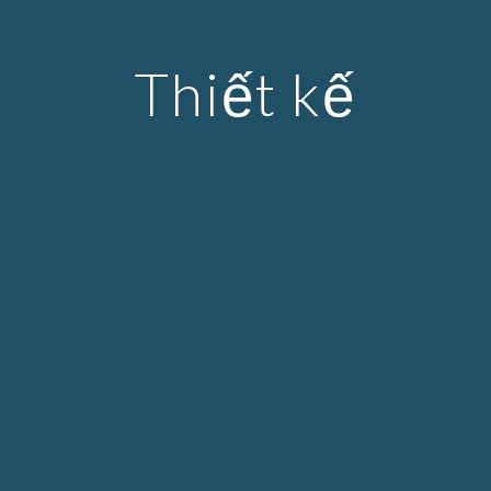
Thiết kế