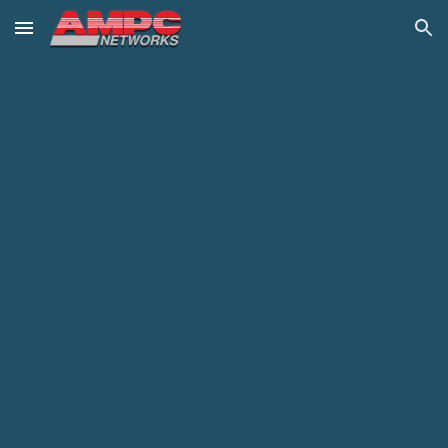
Skip to main content
Skip to navigation